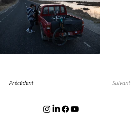
Suivant
Précédent