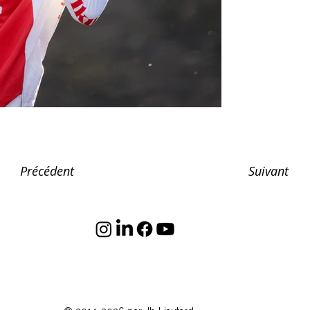
Suivant
Précédent