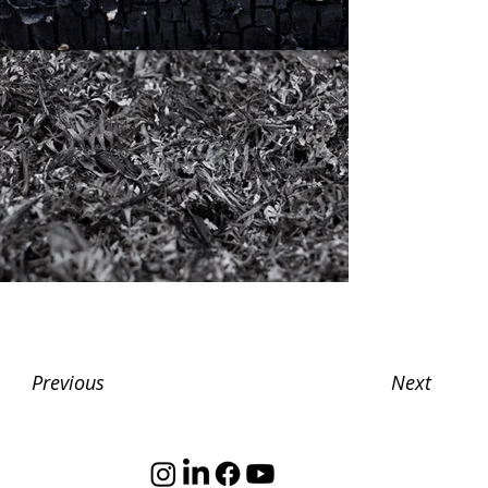
Next
Previous